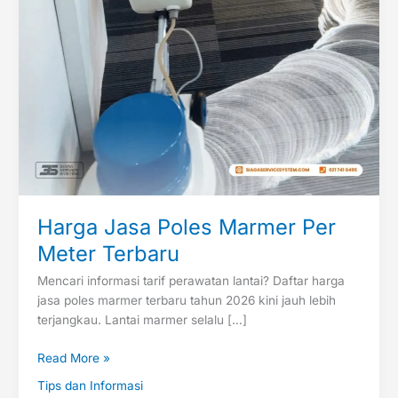
Harga Jasa Poles Marmer Per
Meter Terbaru
Mencari informasi tarif perawatan lantai? Daftar harga
jasa poles marmer terbaru tahun 2026 kini jauh lebih
terjangkau. Lantai marmer selalu […]
Read More »
Tips dan Informasi