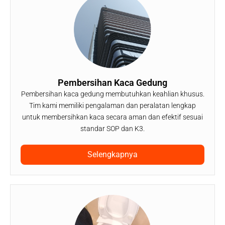
Pembersihan Kaca Gedung
Pembersihan kaca gedung membutuhkan keahlian khusus.
Tim kami memiliki pengalaman dan peralatan lengkap
untuk membersihkan kaca secara aman dan efektif sesuai
standar SOP dan K3.
Selengkapnya