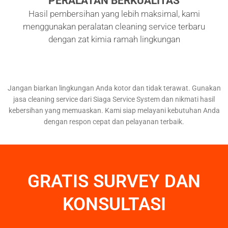
PERALATAN BERKUALITAS
Hasil pembersihan yang lebih maksimal, kami
menggunakan peralatan cleaning service terbaru
dengan zat kimia ramah lingkungan
Jangan biarkan lingkungan Anda kotor dan tidak terawat. Gunakan
jasa cleaning service dari Siaga Service System dan nikmati hasil
kebersihan yang memuaskan. Kami siap melayani kebutuhan Anda
dengan respon cepat dan pelayanan terbaik.
GRATIS SURVEY DAN
KONSULTASI