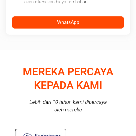
akan dikenakan biaya tambahan
WhatsApp
MEREKA PERCAYA
KEPADA KAMI
Lebih dari 10 tahun kami dipercaya
oleh mereka