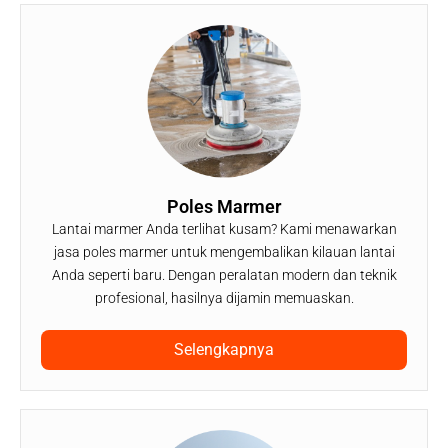
Poles Marmer
Lantai marmer Anda terlihat kusam? Kami menawarkan
jasa poles marmer untuk mengembalikan kilauan lantai
Anda seperti baru. Dengan peralatan modern dan teknik
profesional, hasilnya dijamin memuaskan.
Selengkapnya