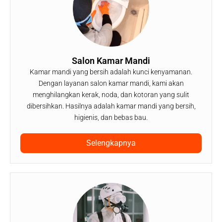
Salon Kamar Mandi
Kamar mandi yang bersih adalah kunci kenyamanan.
Dengan layanan salon kamar mandi, kami akan
menghilangkan kerak, noda, dan kotoran yang sulit
dibersihkan. Hasilnya adalah kamar mandi yang bersih,
higienis, dan bebas bau.
Selengkapnya