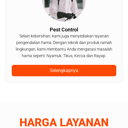
Pest Control
Selain kebersihan, kami juga menyediakan layanan
pengendalian hama. Dengan teknik dan produk ramah
lingkungan, kami membantu Anda mengatasi masalah
hama seperti: Nyamuk, Tikus, Kecoa dan Rayap.
Selengkapnya
HARGA LAYANAN