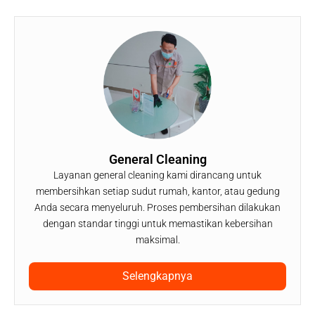
General Cleaning
Layanan general cleaning kami dirancang untuk
membersihkan setiap sudut rumah, kantor, atau gedung
Anda secara menyeluruh. Proses pembersihan dilakukan
dengan standar tinggi untuk memastikan kebersihan
maksimal.
Selengkapnya