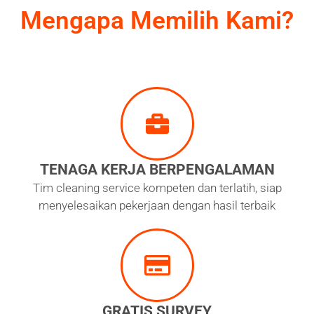
Mengapa Memilih Kami?
TENAGA KERJA BERPENGALAMAN
Tim cleaning service kompeten dan terlatih, siap
menyelesaikan pekerjaan dengan hasil terbaik
GRATIS SURVEY