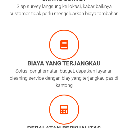
Siap survey langsung ke lokasi, kabar baiknya
customer tidak perlu mengeluarkan biaya tambahan
BIAYA YANG TERJANGKAU
Solusi penghematan budget, dapatkan layanan
cleaning service dengan biay yang terjangkau pas di
kantong