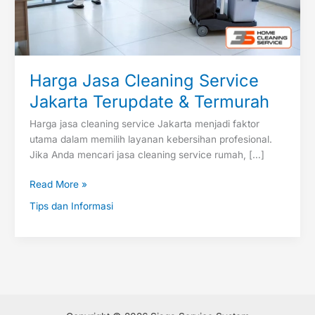
Harga Jasa Cleaning Service
Jakarta Terupdate & Termurah
Harga jasa cleaning service Jakarta menjadi faktor
utama dalam memilih layanan kebersihan profesional.
Jika Anda mencari jasa cleaning service rumah, […]
Read More »
Tips dan Informasi