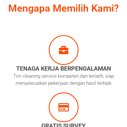
Mengapa Memilih Kami?
TENAGA KERJA BERPENGALAMAN
Tim cleaning service kompeten dan terlatih, siap
menyelesaikan pekerjaan dengan hasil terbaik
GRATIS SURVEY