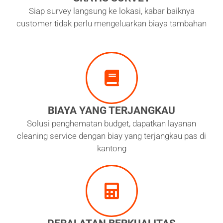
Siap survey langsung ke lokasi, kabar baiknya
customer tidak perlu mengeluarkan biaya tambahan
BIAYA YANG TERJANGKAU
Solusi penghematan budget, dapatkan layanan
cleaning service dengan biay yang terjangkau pas di
kantong