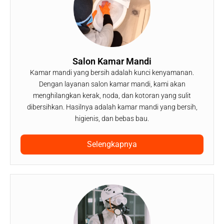
Salon Kamar Mandi
Kamar mandi yang bersih adalah kunci kenyamanan.
Dengan layanan salon kamar mandi, kami akan
menghilangkan kerak, noda, dan kotoran yang sulit
dibersihkan. Hasilnya adalah kamar mandi yang bersih,
higienis, dan bebas bau.
Selengkapnya