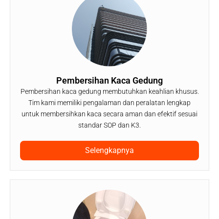
Pembersihan Kaca Gedung
Pembersihan kaca gedung membutuhkan keahlian khusus.
Tim kami memiliki pengalaman dan peralatan lengkap
untuk membersihkan kaca secara aman dan efektif sesuai
standar SOP dan K3.
Selengkapnya