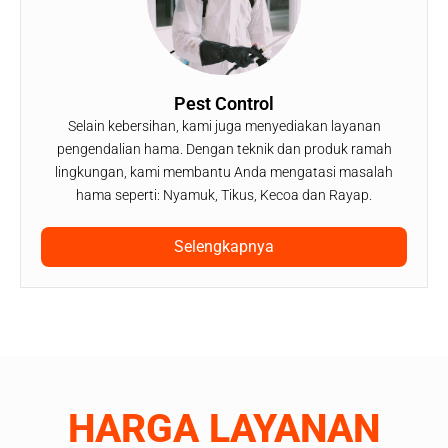
Pest Control
Selain kebersihan, kami juga menyediakan layanan
pengendalian hama. Dengan teknik dan produk ramah
lingkungan, kami membantu Anda mengatasi masalah
hama seperti: Nyamuk, Tikus, Kecoa dan Rayap.
Selengkapnya
HARGA LAYANAN