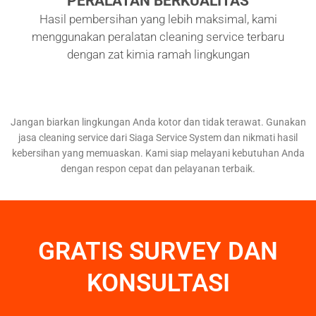
PERALATAN BERKUALITAS
Hasil pembersihan yang lebih maksimal, kami
menggunakan peralatan cleaning service terbaru
dengan zat kimia ramah lingkungan
Jangan biarkan lingkungan Anda kotor dan tidak terawat. Gunakan
jasa cleaning service dari Siaga Service System dan nikmati hasil
kebersihan yang memuaskan. Kami siap melayani kebutuhan Anda
dengan respon cepat dan pelayanan terbaik.
GRATIS SURVEY DAN
KONSULTASI