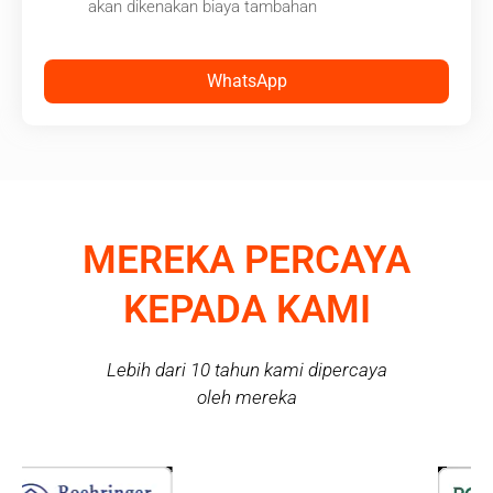
akan dikenakan biaya tambahan
WhatsApp
MEREKA PERCAYA
KEPADA KAMI
Lebih dari 10 tahun kami dipercaya
oleh mereka