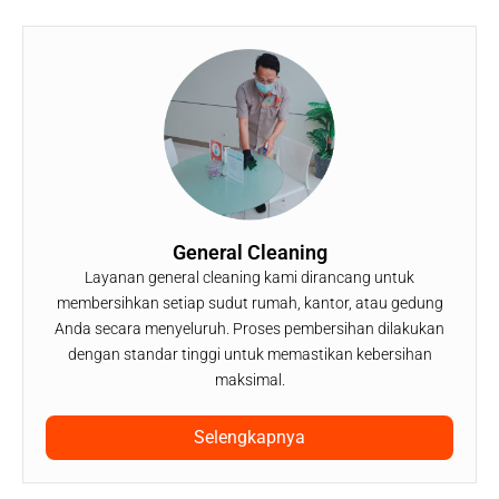
General Cleaning
Layanan general cleaning kami dirancang untuk
membersihkan setiap sudut rumah, kantor, atau gedung
Anda secara menyeluruh. Proses pembersihan dilakukan
dengan standar tinggi untuk memastikan kebersihan
maksimal.
Selengkapnya