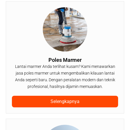
Poles Marmer
Lantai marmer Anda terlihat kusam? Kami menawarkan
jasa poles marmer untuk mengembalikan kilauan lantai
Anda seperti baru. Dengan peralatan modern dan teknik
profesional, hasilnya dijamin memuaskan.
Selengkapnya